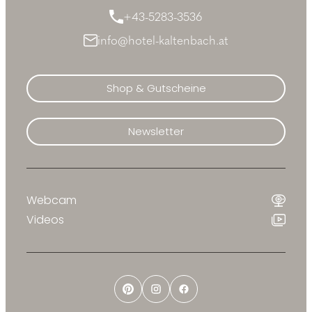
+43-5283-3536
info@hotel-kaltenbach.at
Shop & Gutscheine
Newsletter
Webcam
Videos
Pinterest
Instagram
Facebook