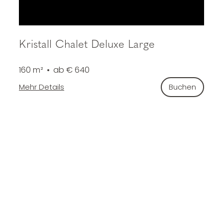
Kristall Chalet Deluxe Large
160 m²
ab € 640
Mehr Details
Anfragen
Buchen