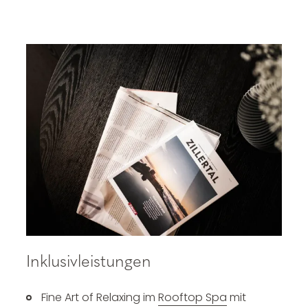
Inklusivleistungen
Fine Art of Relaxing im
Rooftop Spa
mit