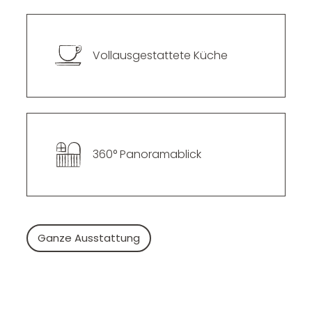
--
Vollausgestattete Küche
360° Panoramablick
Ganze Ausstattung