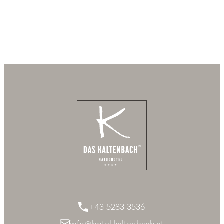
+43-5283-3536