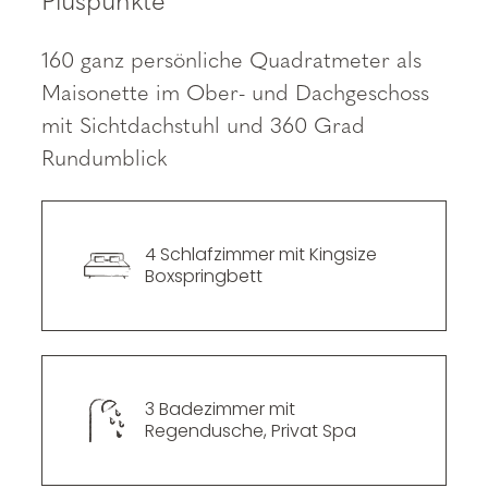
----
Pluspunkte
160 ganz persönliche Quadratmeter als
Maisonette im Ober- und Dachgeschoss
mit Sichtdachstuhl und 360 Grad
Rundumblick
----
4 Schlafzimmer mit Kingsize 
Boxspringbett
3 Badezimmer mit 
Regendusche, Privat Spa