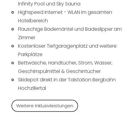
Infinity Pool und Sky Sauna
Highspeed Internet - WLAN im gesamten
Hotelbereich
Flauschige Bademäntel und Badeslipper am
Zimmer
Kostenloser Tiefgaragenplatz und weitere
Parkplätze
Bettwäsche, Handtücher, Strom, Wasser,
Geschirrspülmittel & Geschirrtücher
Skidepot direkt in der Talstation Bergbahn
Hochzillertal
Weitere Inklusivleistungen