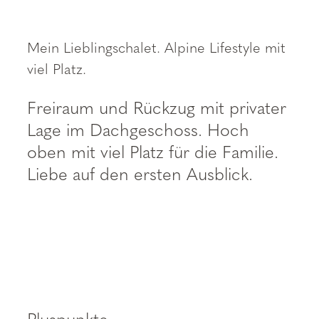
----
Mein Lieblingschalet. Alpine Lifestyle mit
viel Platz.
Freiraum und Rückzug mit privater
Lage im Dachgeschoss. Hoch
oben mit viel Platz für die Familie.
Liebe auf den ersten Ausblick.