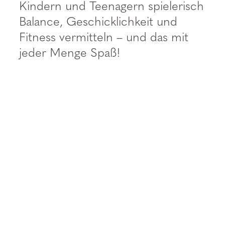
----
Kindern und Teenagern spielerisch
Balance, Geschicklichkeit und
Fitness vermitteln – und das mit
jeder Menge Spaß!
----