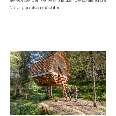
Beliebt bei den kleine Entdecker, die spielend die
Natur genießen möchten!