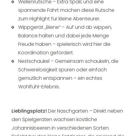
Wellenrutsche – Extra Spaß und eine
spannende Fahrt machen diese Rutsche
zum Highlight für kleine Abenteurer.
Wippgerät „Biene“ – Auf und ab wippen,
Balance halten und dabei jede Menge
Freude haben – spielerisch wird hier die
Koordination gefördert.
Nestschaukel – Gemeinsam schaukeln, die
Schwerelosigkeit spüren oder einfach
gemütlich entspannen – ein echtes
Wohlfühl-Erlebnis.
Lieblingsplatz!
Der Naschgarten – Direkt neben
den Spielgeräten wachsen köstliche
Johannisbeeren in verschiedenen Sorten.