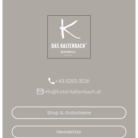
+43-5283-3536
info@hotel-kaltenbach.at
Shop & Gutscheine
Newsletter