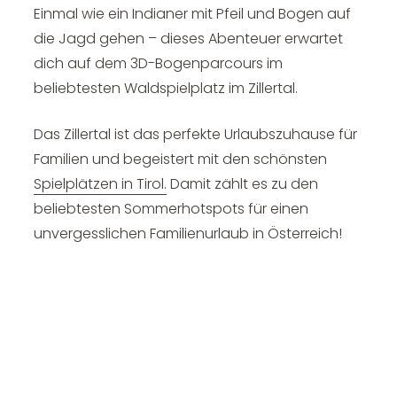
Einmal wie ein Indianer mit Pfeil und Bogen auf
die Jagd gehen – dieses Abenteuer erwartet
dich auf dem 3D-Bogenparcours im
beliebtesten Waldspielplatz im Zillertal.
Das Zillertal ist das perfekte Urlaubszuhause für
Familien und begeistert mit den schönsten
Spielplätzen in Tirol.
Damit zählt es zu den
beliebtesten Sommerhotspots für einen
unvergesslichen Familienurlaub in Österreich!