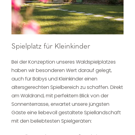
Spielplatz für Kleinkinder
Bei der Konzeption unseres Waldspielplatzes
haben wir besonderen Wert darauf gelegt,
auch für Babys und Kleinkinder einen
altersgerechten Spielbereich zu schaffen. Direkt
am Waldrand, mit perfektem Blick von der
Sonnenterrasse, erwartet unsere jüngsten
Gäste eine liebevoll gestaltete Spiellandschaft
mit den beliebtesten Spielgeräten: