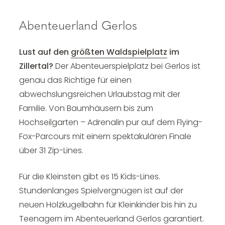
Abenteuerland Gerlos
Lust auf den
größten Waldspielplatz
im
Zillertal?
Der Abenteuerspielplatz bei Gerlos ist
genau das Richtige für einen
abwechslungsreichen Urlaubstag mit der
Familie. Von Baumhäusern bis zum
Hochseilgarten – Adrenalin pur auf dem Flying-
Fox-Parcours mit einem spektakulären Finale
über 31 Zip-Lines.
Für die Kleinsten gibt es 15 Kids-Lines.
Stundenlanges Spielvergnügen ist auf der
neuen Holzkugelbahn für Kleinkinder bis hin zu
Teenagern im Abenteuerland Gerlos garantiert.