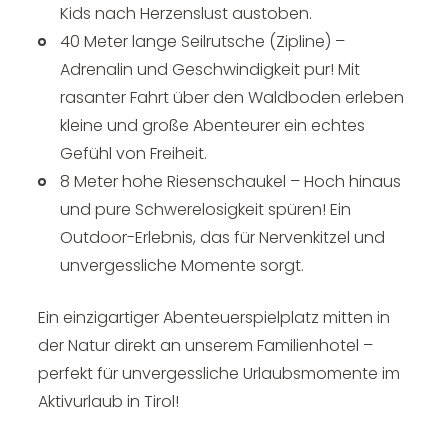
--
Kids nach Herzenslust austoben.
40 Meter lange Seilrutsche (Zipline) –
Adrenalin und Geschwindigkeit pur! Mit
rasanter Fahrt über den Waldboden erleben
kleine und große Abenteurer ein echtes
Gefühl von Freiheit.
8 Meter hohe Riesenschaukel – Hoch hinaus
und pure Schwerelosigkeit spüren! Ein
Outdoor-Erlebnis, das für Nervenkitzel und
unvergessliche Momente sorgt.
Ein einzigartiger Abenteuerspielplatz mitten in
der Natur direkt an unserem Familienhotel –
perfekt für unvergessliche Urlaubsmomente im
Aktivurlaub in Tirol!