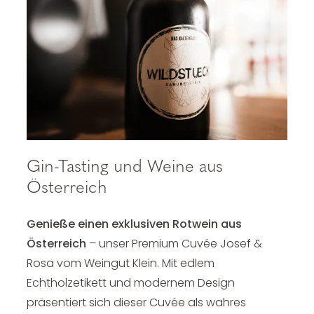
Gin-Tasting und Weine aus
Österreich
Genieße einen exklusiven Rotwein aus
Österreich
– unser Premium Cuvée Josef &
Rosa vom Weingut Klein. Mit edlem
Echtholzetikett und modernem Design
präsentiert sich dieser Cuvée als wahres