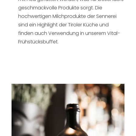
geschmackvolle Produkte sorgt. Die
hochwertigen Milchprodukte der Sennerei
sind ein Highlight der Tiroler Küche und
finden auch Verwendung in unserem Vital-
Frühstücksbuffet.