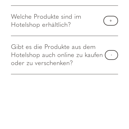
Welche Produkte sind im
Hotelshop erhältlich?
Gibt es die Produkte aus dem
Hotelshop auch online zu kaufen
oder zu verschenken?