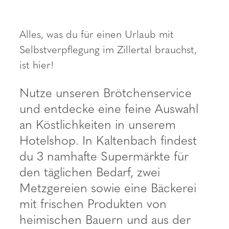
----
Alles, was du für einen Urlaub mit
Selbstverpflegung im Zillertal brauchst,
ist hier!
Nutze unseren Brötchenservice
und entdecke eine feine Auswahl
an Köstlichkeiten in unserem
Hotelshop. In Kaltenbach findest
du 3 namhafte Supermärkte für
den täglichen Bedarf, zwei
Metzgereien sowie eine Bäckerei
mit frischen Produkten von
heimischen Bauern und aus der