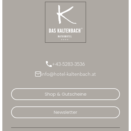
+43-5283-3536
info@hotel-kaltenbach.at
Shop & Gutscheine
Newsletter