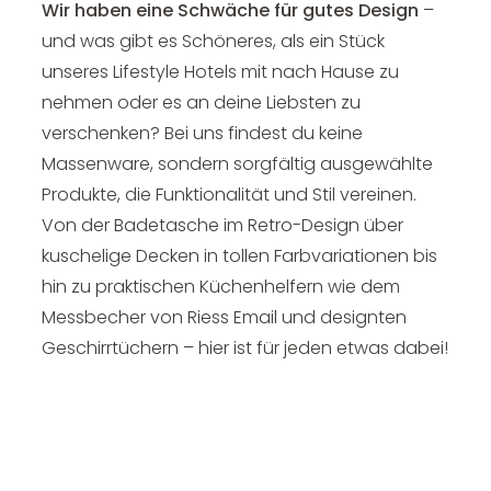
Wir haben eine Schwäche für gutes Design
–
und was gibt es Schöneres, als ein Stück
unseres Lifestyle Hotels mit nach Hause zu
nehmen oder es an deine Liebsten zu
verschenken? Bei uns findest du keine
Massenware, sondern sorgfältig ausgewählte
Produkte, die Funktionalität und Stil vereinen.
Von der Badetasche im Retro-Design über
kuschelige Decken in tollen Farbvariationen bis
hin zu praktischen Küchenhelfern wie dem
Messbecher von Riess Email und designten
Geschirrtüchern – hier ist für jeden etwas dabei!