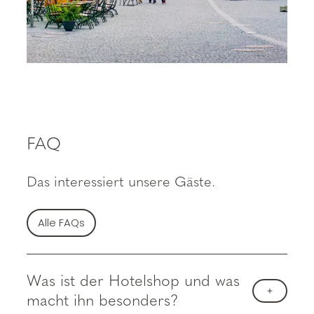
FAQ
Das interessiert unsere Gäste.
Alle FAQs
Was ist der Hotelshop und was
macht ihn besonders?