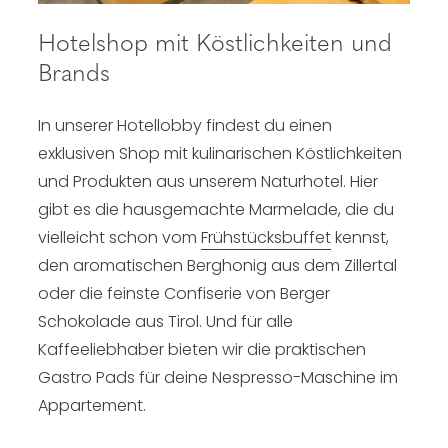
Hotelshop mit Köstlichkeiten und
Brands
In unserer Hotellobby findest du einen
exklusiven Shop mit kulinarischen Köstlichkeiten
und Produkten aus unserem Naturhotel. Hier
gibt es die hausgemachte Marmelade, die du
vielleicht schon vom
Frühstücksbuffet
kennst,
den aromatischen Berghonig aus dem Zillertal
oder die feinste Confiserie von Berger
Schokolade aus Tirol. Und für alle
Kaffeeliebhaber bieten wir die praktischen
Gastro Pads für deine Nespresso-Maschine im
Appartement.