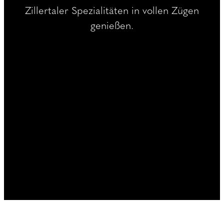
----
Zillertaler Spezialitäten in vollen Zügen
genießen.
----