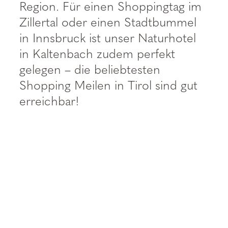
----
Region. Für einen Shoppingtag im
Zillertal oder einen Stadtbummel
in Innsbruck ist unser Naturhotel
in Kaltenbach zudem perfekt
gelegen – die beliebtesten
----
Shopping Meilen in Tirol sind gut
erreichbar!