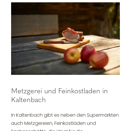
Metzgerei und Feinkostladen in
Kaltenbach
In Kaltenbach gibt es neben den Supermärkten
auch Metzgereien, Feinkostläden und