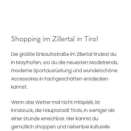
Shopping im Zillertal in Tirol
Die größte Einkaufsstraße im Zillertal findest du
in Mayrhofen, wo du die neuesten Modetrends,
moderne Sportausrüstung und wunderschöne
Accessoires in Fachgeschäften entdecken
kannst.
Wenn das Wetter mal nicht mitspielt, ist
Innsbruck, die Hauptstadt Tirols, in weniger als
einer Stunde erreichbar. Hier kannst du
gemütlich shoppen und nebenbei kulturelle