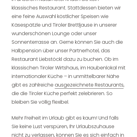
klassisches Restaurant. Stattdessen bieten wir
eine feine Auswahl köstlicher Speisen wie
Käsespätzle und Tiroler Brettljause in unserer
wunderschönen Lounge oder unser
Sonnenterrasse an. Gerne können Sie auch die
Halbpension über unser Partnerhotel, das
Restaurant Liebstöckl dazu zu buchen. Ob im
klassischen Tiroler Wirtshaus, im Haubenlokal mit
internationaler Küche – in unmittelbarer Nähe
gibt es zahlreiche
ausgezeichnete Restaurants
,
die die Tiroler Küche perfekt zelebrieren. So
bleiben Sie völlig flexibel.
Mehr Freiheit im Urlaub gibt es kaum! Und falls
Sie keine Lust verspüren, Ihr Urlaubszuhause
nicht zu verlassen, können Sie es sich einfach in