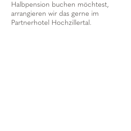
----
Halbpension buchen möchtest,
arrangieren wir das gerne im
Partnerhotel Hochzillertal.
----