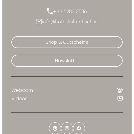
+43-5283-3536
info@hotel-kaltenbach.at
Shop & Gutscheine
Newsletter
Webcam
Videos
Pinterest
Instagram
Facebook