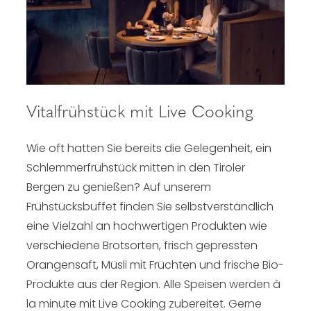
Vitalfrühstück mit Live Cooking
Wie oft hatten Sie bereits die Gelegenheit, ein
Schlemmerfrühstück mitten in den Tiroler
Bergen zu genießen? Auf unserem
Frühstücksbuffet finden Sie selbstverständlich
eine Vielzahl an hochwertigen Produkten wie
verschiedene Brotsorten, frisch gepressten
Orangensaft, Müsli mit Früchten und frische Bio-
Produkte aus der Region. Alle Speisen werden à
la minute mit Live Cooking zubereitet. Gerne