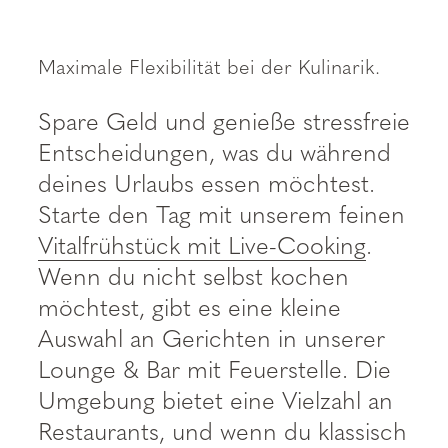
----
Maximale Flexibilität bei der Kulinarik.
Spare Geld und genieße stressfreie
Entscheidungen, was du während
deines Urlaubs essen möchtest.
Starte den Tag mit unserem feinen
Vitalfrühstück mit Live-Cooking
.
Wenn du nicht selbst kochen
möchtest, gibt es eine kleine
Auswahl an Gerichten in unserer
Lounge & Bar mit Feuerstelle. Die
Umgebung bietet eine Vielzahl an
Restaurants, und wenn du klassisch