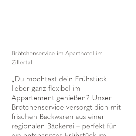
Brötchenservice im Aparthotel im
Zillertal
„Du möchtest dein Frühstück
lieber ganz flexibel im
Appartement genießen? Unser
Brötchenservice versorgt dich mit
frischen Backwaren aus einer
regionalen Bäckerei – perfekt für
ein entspanntes Frühstück im