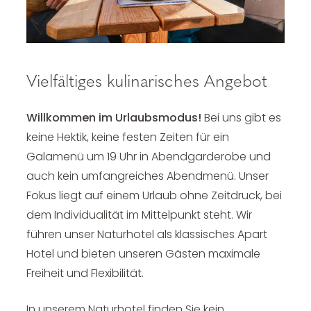
Vielfältiges kulinarisches Angebot
Willkommen im Urlaubsmodus!
Bei uns gibt es
keine Hektik, keine festen Zeiten für ein
Galamenü um 19 Uhr in Abendgarderobe und
auch kein umfangreiches Abendmenü. Unser
Fokus liegt auf einem Urlaub ohne Zeitdruck, bei
dem Individualität im Mittelpunkt steht. Wir
führen unser Naturhotel als klassisches Apart
Hotel und bieten unseren Gästen maximale
Freiheit und Flexibilität.
In unserem Naturhotel finden Sie kein