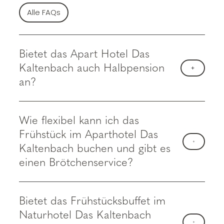
Alle FAQs
Bietet das Apart Hotel Das
Kaltenbach auch Halbpension
an?
Wie flexibel kann ich das
Frühstück im Aparthotel Das
Kaltenbach buchen und gibt es
einen Brötchenservice?
Bietet das Frühstücksbuffet im
Naturhotel Das Kaltenbach