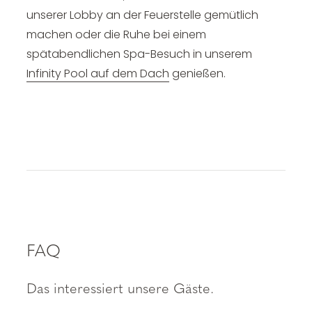
unserer Lobby an der Feuerstelle gemütlich
machen oder die Ruhe bei einem
spätabendlichen Spa-Besuch in unserem
Infinity Pool auf dem Dach
genießen.
FAQ
Das interessiert unsere Gäste.