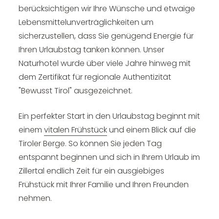
berücksichtigen wir Ihre Wünsche und etwaige
Lebensmittelunverträglichkeiten um
sicherzustellen, dass Sie genügend Energie für
Ihren Urlaubstag tanken können. Unser
Naturhotel wurde über viele Jahre hinweg mit
dem Zertifikat für regionale Authentizität
"Bewusst Tirol" ausgezeichnet.
Ein perfekter Start in den Urlaubstag beginnt mit
einem
vitalen Frühstück
und einem Blick auf die
Tiroler Berge. So können Sie jeden Tag
entspannt beginnen und sich in Ihrem Urlaub im
Zillertal endlich Zeit für ein ausgiebiges
Frühstück mit Ihrer Familie und Ihren Freunden
nehmen.