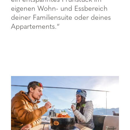
eigenen Wohn- und Essbereich
deiner Familiensuite oder deines
Appartements.“