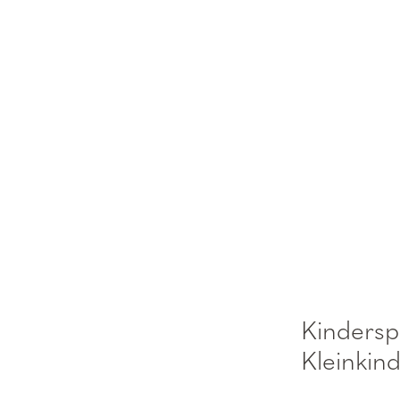
Kindersp
Kleinkin