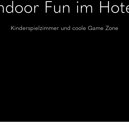
----
ndoor Fun im Hot
Kinderspielzimmer und coole Game Zone