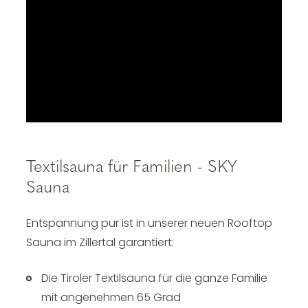
Textilsauna für Familien - SKY
Sauna
Entspannung pur ist in unserer neuen Rooftop
Sauna im Zillertal garantiert:
Die Tiroler Textilsauna für die ganze Familie
mit angenehmen 65 Grad