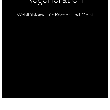
----
Wohlfühloase für Körper und Geist
----