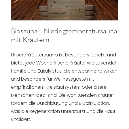
Biosauna - Niedrigtemperatursauna
mit Kräutern
Unsere Kräutersauna ist besonders beliebt und
bietet jede Woche frische Kräuter wie Lavendel,
Kamille und Eukalyptus, die entspannend wirken
und besonders für Wellnessgäste mit
empfindlichem Kreislaufsystem oder ältere
Menschen ideal sind. Die wohltuenden Kräuter
fördern die Durchblutung und Blutzirkulation,
was die Regeneration unterstützt und die Haut
vitalisiert.