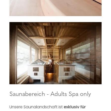
Saunabereich - Adults Spa only
Unsere Saunalandschaft ist
exklusiv für