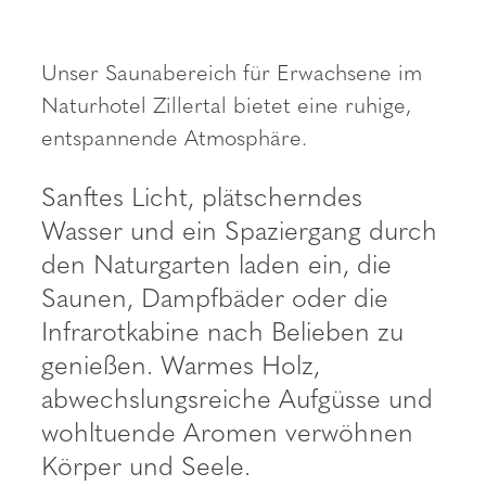
----
Unser Saunabereich für Erwachsene im
Naturhotel Zillertal bietet eine ruhige,
entspannende Atmosphäre.
Sanftes Licht, plätscherndes
Wasser und ein Spaziergang durch
den Naturgarten laden ein, die
Saunen, Dampfbäder oder die
Infrarotkabine nach Belieben zu
genießen. Warmes Holz,
abwechslungsreiche Aufgüsse und
wohltuende Aromen verwöhnen
Körper und Seele.