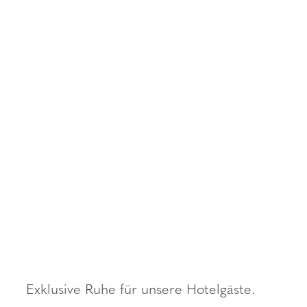
----
----
Exklusive Ruhe für unsere Hotelgäste.