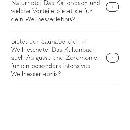
Naturhotel Das Kaltenbach und
welche Vorteile bietet sie für
dein Wellnesserlebnis?
Bietet der Saunabereich im
Wellnesshotel Das Kaltenbach
auch Aufgüsse und Zeremonien
für ein besonders intensives
Wellnesserlebnis?