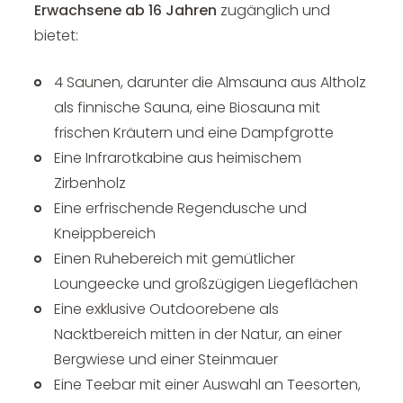
Erwachsene ab 16 Jahren
zugänglich und
bietet:
4 Saunen, darunter die Almsauna aus Altholz
als finnische Sauna, eine Biosauna mit
frischen Kräutern und eine Dampfgrotte
Eine Infrarotkabine aus heimischem
Zirbenholz
Eine erfrischende Regendusche und
Kneippbereich
Einen Ruhebereich mit gemütlicher
Loungeecke und großzügigen Liegeflächen
Eine exklusive Outdoorebene als
Nacktbereich mitten in der Natur, an einer
Bergwiese und einer Steinmauer
Eine Teebar mit einer Auswahl an Teesorten,