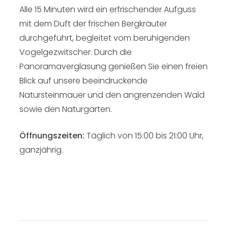
Alle 15 Minuten wird ein erfrischender Aufguss
mit dem Duft der frischen Bergkräuter
durchgeführt, begleitet vom beruhigenden
Vogelgezwitscher. Durch die
Panoramaverglasung genießen Sie einen freien
Blick auf unsere beeindruckende
Natursteinmauer und den angrenzenden Wald
sowie den Naturgarten.
Öffnungszeiten:
Täglich von 15:00 bis 21:00 Uhr,
ganzjährig.