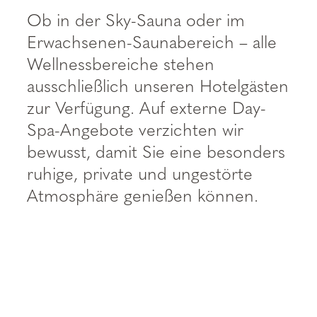
--
Ob in der Sky-Sauna oder im
Erwachsenen-Saunabereich – alle
Wellnessbereiche stehen
ausschließlich unseren Hotelgästen
zur Verfügung. Auf externe Day-
Spa-Angebote verzichten wir
bewusst, damit Sie eine besonders
ruhige, private und ungestörte
Atmosphäre genießen können.