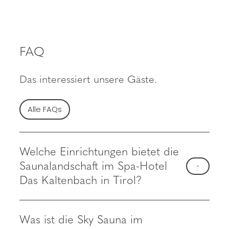
FAQ
Das interessiert unsere Gäste.
Alle FAQs
Welche Einrichtungen bietet die
Saunalandschaft im Spa-Hotel
Das Kaltenbach in Tirol?
Was ist die Sky Sauna im