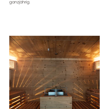
ganzjährig.