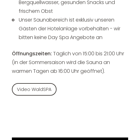
Bergquellwasser, gesunden Snacks und
frischem Obst
Unser Saunabereich ist exklusiv unseren
Gästen der Hotelanlage vorbehalten - wir
bitten keine Day Spa Angebote an
Öffnungszeiten:
Täglich von 15:00 bis 21:00 Uhr
(in der Sommersaison wird die Sauna an
warmen Tagen ab 16:00 Uhr geöffnet).
Video WaldSPA