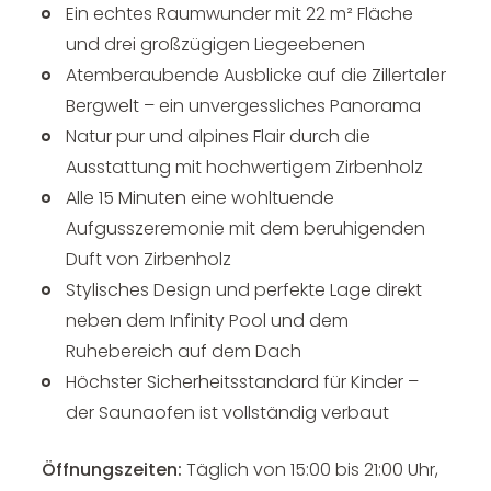
Ein echtes Raumwunder mit 22 m² Fläche
und drei großzügigen Liegeebenen
Atemberaubende Ausblicke auf die Zillertaler
Bergwelt – ein unvergessliches Panorama
Natur pur und alpines Flair durch die
Ausstattung mit hochwertigem Zirbenholz
Alle 15 Minuten eine wohltuende
Aufgusszeremonie mit dem beruhigenden
Duft von Zirbenholz
Stylisches Design und perfekte Lage direkt
neben dem Infinity Pool und dem
Ruhebereich auf dem Dach
Höchster Sicherheitsstandard für Kinder –
der Saunaofen ist vollständig verbaut
Öffnungszeiten:
Täglich von 15:00 bis 21:00 Uhr,