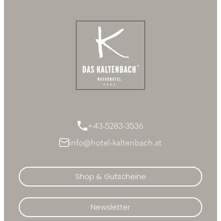
+43-5283-3536
info@hotel-kaltenbach.at
Shop & Gutscheine
Newsletter