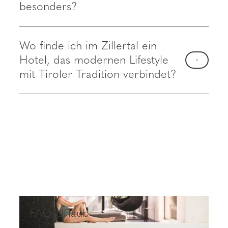
besonders?
Wo finde ich im Zillertal ein
Hotel, das modernen Lifestyle
mit Tiroler Tradition verbindet?
FAQ Urlaub
FAQ Urlaub