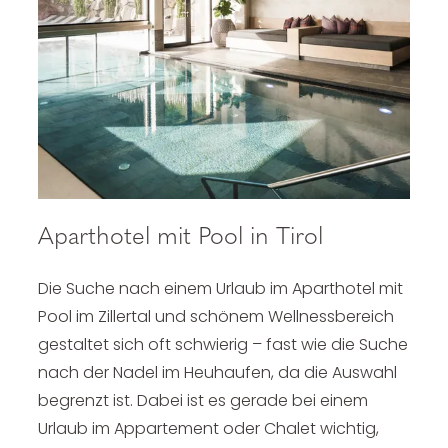
Aparthotel mit Pool in Tirol
Die Suche nach einem Urlaub im
Aparthotel mit
Pool im Zillertal
und schönem Wellnessbereich
gestaltet sich oft schwierig – fast wie die Suche
nach der Nadel im Heuhaufen, da die Auswahl
begrenzt ist. Dabei ist es gerade bei einem
Urlaub im Appartement oder Chalet wichtig,