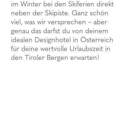
----
im Winter bei den Skiferien direkt
neben der Skipiste. Ganz schön
viel, was wir versprechen – aber
genau das darfst du von deinem
idealen Designhotel in Österreich
----
für deine wertvolle Urlaubszeit in
den Tiroler Bergen erwarten!