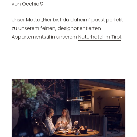
von Occhio
©
.
Unser Motto „Hier bist du daheim“ passt perfekt
zu unserem feinen, designorientierten
Appartementstil in unserem
Naturhotel im Tirol
.