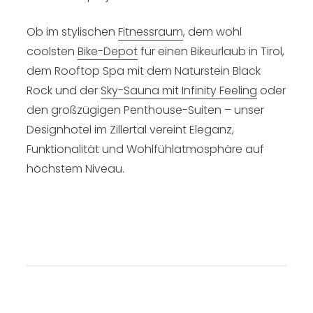
Ob im stylischen
Fitnessraum
, dem wohl
coolsten
Bike-Depot
für einen Bikeurlaub in Tirol,
dem Rooftop Spa mit dem Naturstein Black
Rock und der
Sky-Sauna mit Infinity Feeling
oder
den großzügigen Penthouse-Suiten – unser
Designhotel im Zillertal vereint Eleganz,
Funktionalität und Wohlfühlatmosphäre auf
höchstem Niveau.