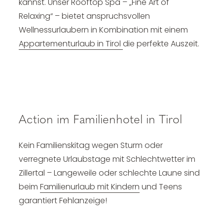
kannst. Unser Rooftop Spa – „Fine Art of
Relaxing“ – bietet anspruchsvollen
Wellnessurlaubern in Kombination mit einem
Appartementurlaub in Tirol
die perfekte Auszeit.
Action im Familienhotel in Tirol
Kein Familienskitag wegen Sturm oder
verregnete Urlaubstage mit Schlechtwetter im
Zillertal – Langeweile oder schlechte Laune sind
beim
Familienurlaub mit Kindern
und Teens
garantiert Fehlanzeige!