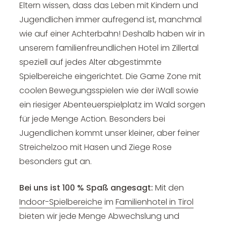
Eltern wissen, dass das Leben mit Kindern und
Jugendlichen immer aufregend ist, manchmal
wie auf einer Achterbahn! Deshalb haben wir in
unserem familienfreundlichen Hotel im Zillertal
speziell auf jedes Alter abgestimmte
Spielbereiche eingerichtet. Die Game Zone mit
coolen Bewegungsspielen wie der iWall sowie
ein riesiger Abenteuerspielplatz im Wald sorgen
für jede Menge Action. Besonders bei
Jugendlichen kommt unser kleiner, aber feiner
Streichelzoo mit Hasen und Ziege Rose
besonders gut an.
Bei uns ist 100 % Spaß angesagt:
Mit den
Indoor-Spielbereiche
im
Familienhotel in Tirol
bieten wir jede Menge Abwechslung und