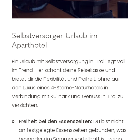
Selbstversorger Urlaub im
Aparthotel
Ein Urlaub mit Selbstversorgung in Tirol liegt voll
im Trend – er schont deine Reisekasse und
bietet dir die Flexibilität und Freiheit, ohne auf
den Luxus eines 4-Sterne-Naturhotels in
Verbindung mit
Kulinarik und Genuss in Tirol
zu
verzichten.
Freiheit bei den Essenszeiten:
Du bist nicht
an festgelegte Essenszeiten gebunden, was
besonders im Sommer vorteilhaft ist, wenn