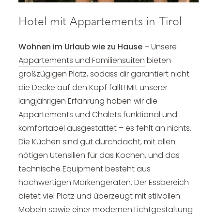
Hotel mit Appartements in Tirol
Wohnen im Urlaub wie zu Hause
– Unsere
Appartements und Familiensuiten
bieten
großzügigen Platz, sodass dir garantiert nicht
die Decke auf den Kopf fällt! Mit unserer
langjährigen Erfahrung haben wir die
Appartements und Chalets funktional und
komfortabel ausgestattet – es fehlt an nichts.
Die Küchen sind gut durchdacht, mit allen
nötigen Utensilien für das Kochen, und das
technische Equipment besteht aus
hochwertigen Markengeräten. Der Essbereich
bietet viel Platz und überzeugt mit stilvollen
Möbeln sowie einer modernen Lichtgestaltung