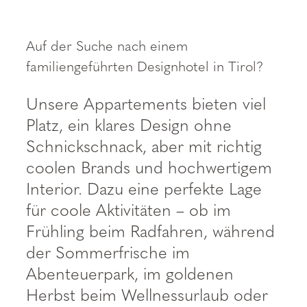
----
Auf der Suche nach einem
familiengeführten Designhotel in Tirol?
Unsere Appartements bieten viel
Platz, ein klares Design ohne
Schnickschnack, aber mit richtig
coolen Brands und hochwertigem
Interior. Dazu eine perfekte Lage
für coole Aktivitäten – ob im
Frühling beim Radfahren, während
der Sommerfrische im
Abenteuerpark, im goldenen
Herbst beim Wellnessurlaub oder