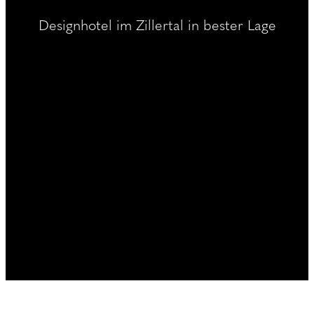
----
Designhotel im Zillertal in bester Lage
----