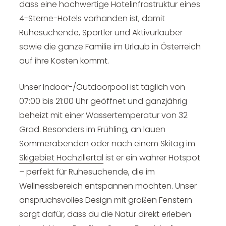
dass eine hochwertige Hotelinfrastruktur eines
4-Sterne-Hotels vorhanden ist, damit
Ruhesuchende, Sportler und Aktivurlauber
sowie die ganze Familie im Urlaub in Österreich
auf ihre Kosten kommt.
Unser Indoor-/Outdoorpool ist täglich von
07:00 bis 21:00 Uhr geöffnet und ganzjährig
beheizt mit einer Wassertemperatur von 32
Grad. Besonders im Frühling, an lauen
Sommerabenden oder nach einem Skitag im
Skigebiet Hochzillertal
ist er ein wahrer Hotspot
– perfekt für Ruhesuchende, die im
Wellnessbereich entspannen möchten. Unser
anspruchsvolles Design mit großen Fenstern
sorgt dafür, dass du die Natur direkt erleben