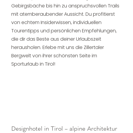
Gebirgsbäche bis hin zu anspruchsvollen Trails
mit atemberaubender Aussicht. Du profitierst
von echtem Insiderwissen, individuellen
Tourentipps und persönlichen Empfehlungen,
die dir das Beste aus deiner Urlaubszeit
herausholen. Erlebe mit uns die Zillertaler
Bergwelt von ihrer schönsten Seite im
Sporturlaub in Tirol!
Designhotel in Tirol – alpine Architektur