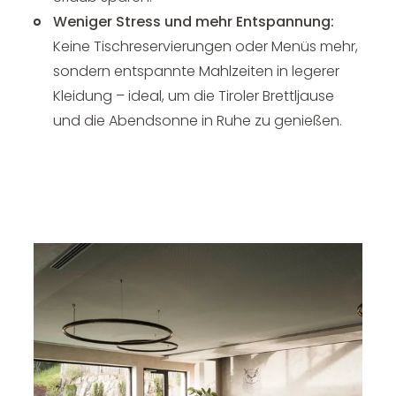
Weniger Stress und mehr Entspannung:
Keine Tischreservierungen oder Menüs mehr,
sondern entspannte Mahlzeiten in legerer
Kleidung – ideal, um die Tiroler Brettljause
und die Abendsonne in Ruhe zu genießen.