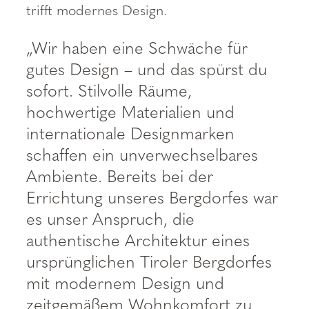
trifft modernes Design.
„Wir haben eine Schwäche für
gutes Design – und das spürst du
sofort. Stilvolle Räume,
hochwertige Materialien und
internationale Designmarken
schaffen ein unverwechselbares
Ambiente. Bereits bei der
Errichtung unseres Bergdorfes war
es unser Anspruch, die
authentische Architektur eines
ursprünglichen Tiroler Bergdorfes
mit modernem Design und
zeitgemäßem Wohnkomfort zu