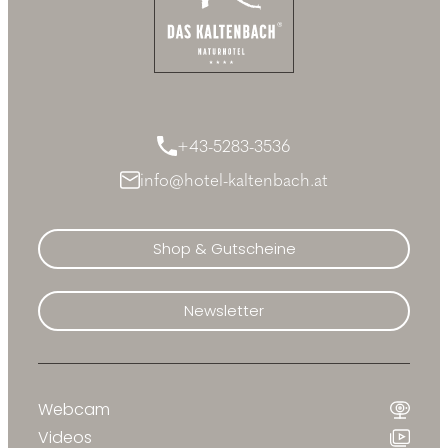
+43-5283-3536
info@hotel-kaltenbach.at
Shop & Gutscheine
Newsletter
Webcam
Videos