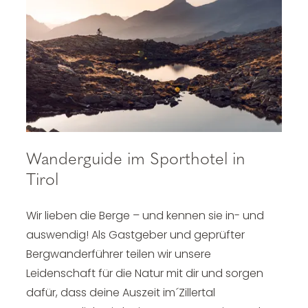
Wanderguide im Sporthotel in
Tirol
Wir lieben die Berge – und kennen sie in- und
auswendig!
Als Gastgeber und geprüfter
Bergwanderführer teilen wir unsere
Leidenschaft für die Natur mit dir und sorgen
dafür, dass deine Auszeit im´Zillertal