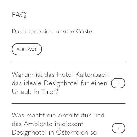
FAQ
Das interessiert unsere Gäste.
Alle FAQs
Warum ist das Hotel Kaltenbach
das ideale Designhotel für einen
Urlaub in Tirol?
Was macht die Architektur und
das Ambiente in diesem
Designhotel in Österreich so