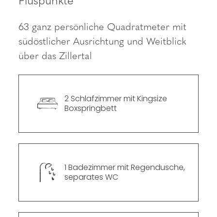
----
Pluspunkte
63 ganz persönliche Quadratmeter mit
südöstlicher Ausrichtung und Weitblick
über das Zillertal
----
2 Schlafzimmer mit Kingsize 
Boxspringbett
1 Badezimmer mit Regendusche, 
separates WC