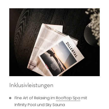
Inklusivleistungen
Fine Art of Relaxing im
Rooftop Spa
mit
Infinity Pool und Sky Sauna