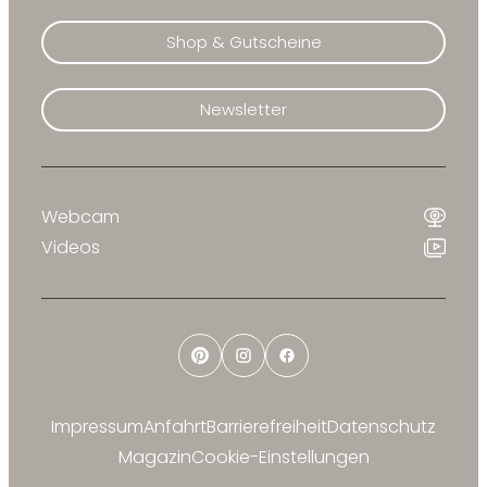
Shop & Gutscheine
Newsletter
Webcam
Videos
Pinterest
Instagram
Facebook
Impressum
Anfahrt
Barrierefreiheit
Datenschutz
Magazin
Cookie-Einstellungen