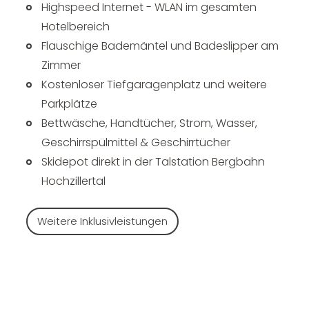
Highspeed Internet - WLAN im gesamten
Hotelbereich
Flauschige Bademäntel und Badeslipper am
Zimmer
Kostenloser Tiefgaragenplatz und weitere
Parkplätze
Bettwäsche, Handtücher, Strom, Wasser,
Geschirrspülmittel & Geschirrtücher
Skidepot direkt in der Talstation Bergbahn
Hochzillertal
Weitere Inklusivleistungen