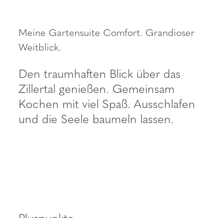
----
Meine Gartensuite Comfort. Grandioser
Weitblick.
Den traumhaften Blick über das
Zillertal genießen. Gemeinsam
Kochen mit viel Spaß. Ausschlafen
und die Seele baumeln lassen.