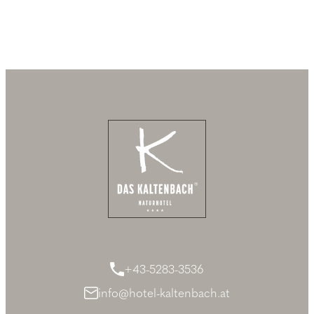
+43-5283-3536
info@hotel-kaltenbach.at