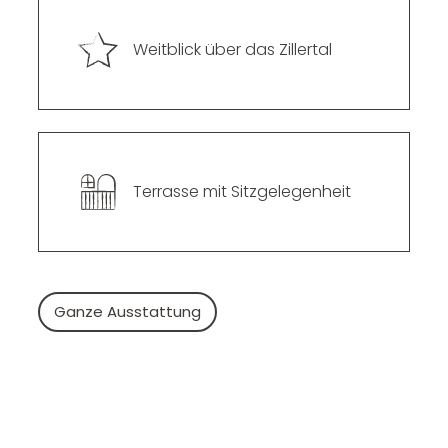
--
Weitblick über das Zillertal
Terrasse mit Sitzgelegenheit
Ganze Ausstattung