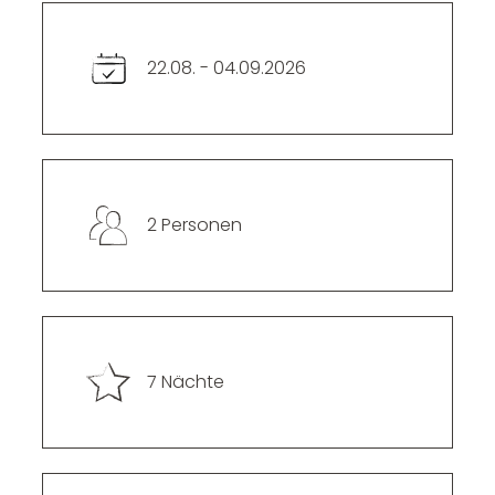
----
22.08. - 04.09.2026
2 Personen
7 Nächte