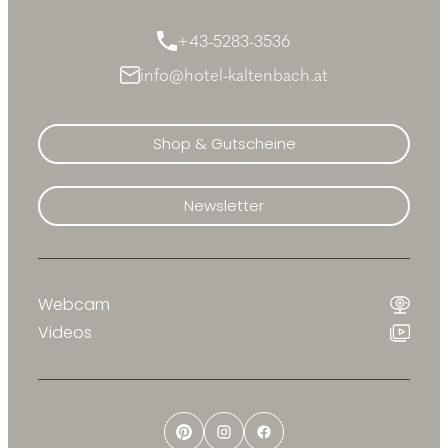
+43-5283-3536
info@hotel-kaltenbach.at
Shop & Gutscheine
Newsletter
Webcam
Videos
Pinterest
Instagram
Facebook