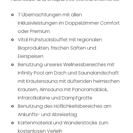
7 Übernachtungen mit allen
Inklusivleistungen im Doppelzimmer Comfort
oder Premium
Vital Frühstücksbuffet mit regionalen
Bioprodukten, frischen Säften und
Eierspeisen
Benützung unseres Wellnessbereiches mit
Infinity Pool am Dach und Saunalandschaft
mit Kräutersauna mit duftenden heimischen
Kräutern, Almsauna mit Panoramablick,
Infrarotkabine und Dampfgrotte
Benützung des Höflichkeitsbereiches am
Ankunfts- und Abreisetag
Kartenmaterial und Wanderstöcke zum
kostenlosen Verleih