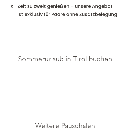
Zeit zu zweit genießen – unsere Angebot
ist exklusiv für Paare ohne Zusatzbelegung
Sommerurlaub in Tirol buchen
Weitere Pauschalen