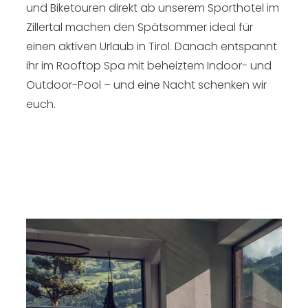
--
und Biketouren direkt ab unserem Sporthotel im
Zillertal machen den Spätsommer ideal für
einen aktiven Urlaub in Tirol. Danach entspannt
ihr im Rooftop Spa mit beheiztem Indoor- und
Outdoor-Pool – und eine Nacht schenken wir
euch.