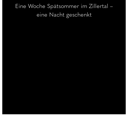
----
Eine Woche Spätsommer im Zillertal –
eine Nacht geschenkt
----