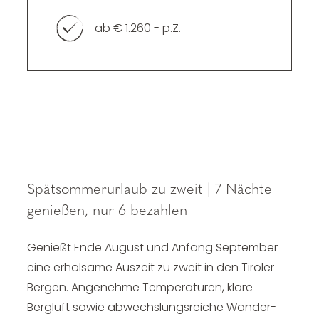
----
ab € 1.260 - p.Z.
----
Spätsommerurlaub zu zweit | 7 Nächte
genießen, nur 6 bezahlen
Genießt Ende August und Anfang September
eine erholsame Auszeit zu zweit in den Tiroler
Bergen. Angenehme Temperaturen, klare
Bergluft sowie abwechslungsreiche Wander-