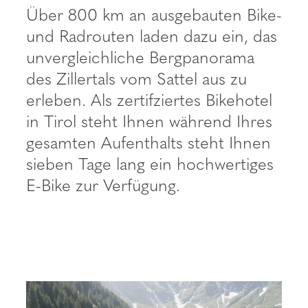
--
Über 800 km an ausgebauten Bike-
und Radrouten laden dazu ein, das
unvergleichliche Bergpanorama
des Zillertals vom Sattel aus zu
erleben. Als zertifziertes Bikehotel
in Tirol steht Ihnen während Ihres
gesamten Aufenthalts steht Ihnen
sieben Tage lang ein hochwertiges
E-Bike zur Verfügung.