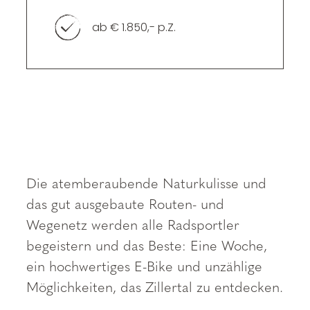
----
ab € 1.850,- p.Z.
----
Die atemberaubende Naturkulisse und
das gut ausgebaute Routen- und
Wegenetz werden alle Radsportler
begeistern und das Beste: Eine Woche,
ein hochwertiges E-Bike und unzählige
Möglichkeiten, das Zillertal zu entdecken.