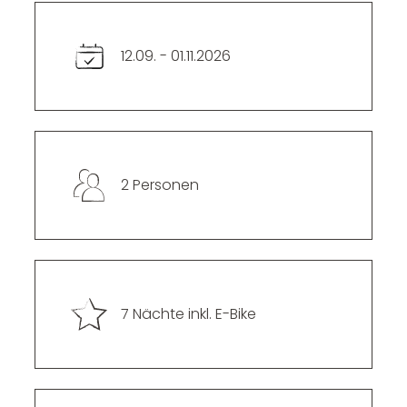
----
12.09. - 01.11.2026
2 Personen
7 Nächte inkl. E-Bike