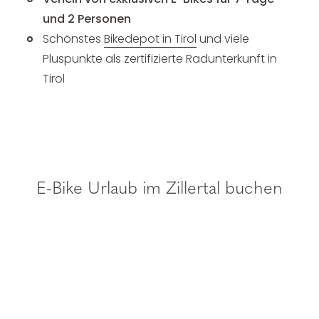
und 2 Personen
Schönstes
Bikedepot in Tirol
und viele
Pluspunkte als zertifizierte Radunterkunft in
Tirol
E-Bike Urlaub im Zillertal buchen