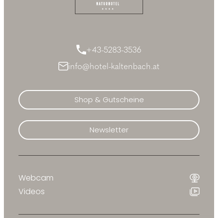
+43-5283-3536
info@hotel-kaltenbach.at
Shop & Gutscheine
Newsletter
Webcam
Videos