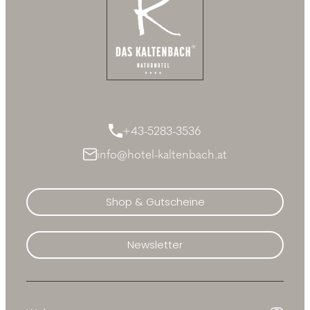
+43-5283-3536
info@hotel-kaltenbach.at
Shop & Gutscheine
Newsletter