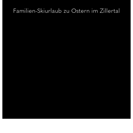
----
Familien-Skiurlaub zu Ostern im Zillertal
----