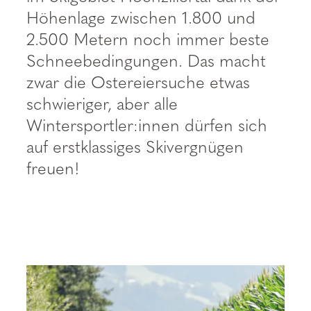
--
Höhenlage zwischen 1.800 und
2.500 Metern noch immer beste
Schneebedingungen. Das macht
zwar die Ostereiersuche etwas
schwieriger, aber alle
Wintersportler:innen dürfen sich
auf erstklassiges Skivergnügen
freuen!