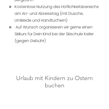
Kostenlose Nutzung des Höflichkeitsbereichs
am An- und Abreisetag (mit Dusche,
Umkleide und Handtüchern)
Auf Wunsch organisieren wir gerne einen
Skikurs für Dein Kind bei der Skischule Keiler
(gegen Gebühr)
Urlaub mit Kindern zu Ostern
buchen