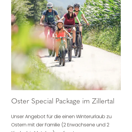
Oster Special Package im Zillertal
Unser Angebot für die einen Winterurlaub zu
Ostern mit der Familie (2 Erwachsene und 2