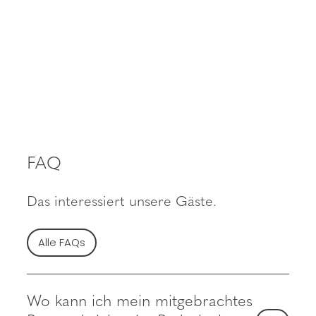
FAQ
Das interessiert unsere Gäste.
Alle FAQs
Wo kann ich mein mitgebrachtes