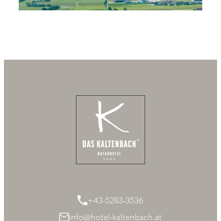
+43-5283-3536
info@hotel-kaltenbach.at