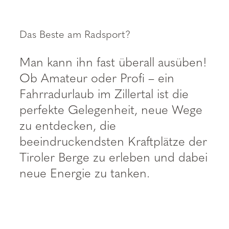
----
Das Beste am Radsport?
Man kann ihn fast überall ausüben!
Ob Amateur oder Profi – ein
Fahrradurlaub im Zillertal ist die
perfekte Gelegenheit, neue Wege
zu entdecken, die
beeindruckendsten Kraftplätze der
Tiroler Berge zu erleben und dabei
neue Energie zu tanken.