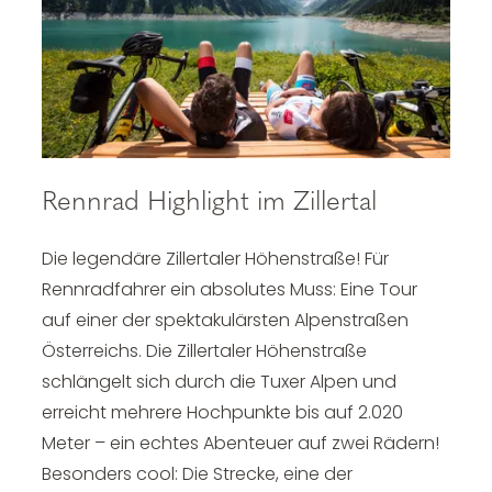
Rennrad Highlight im Zillertal
Die legendäre Zillertaler Höhenstraße! Für
Rennradfahrer ein absolutes Muss: Eine Tour
auf einer der spektakulärsten Alpenstraßen
Österreichs. Die Zillertaler Höhenstraße
schlängelt sich durch die Tuxer Alpen und
erreicht mehrere Hochpunkte bis auf 2.020
Meter – ein echtes Abenteuer auf zwei Rädern!
Besonders cool: Die Strecke, eine der