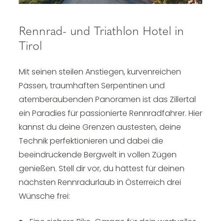
Rennrad- und Triathlon Hotel in
Tirol
Mit seinen steilen Anstiegen, kurvenreichen
Pässen, traumhaften Serpentinen und
atemberaubenden Panoramen ist das Zillertal
ein Paradies für passionierte Rennradfahrer. Hier
kannst du deine Grenzen austesten, deine
Technik perfektionieren und dabei die
beeindruckende Bergwelt in vollen Zügen
genießen. Stell dir vor, du hättest für deinen
nächsten Rennradurlaub in Österreich drei
Wünsche frei: