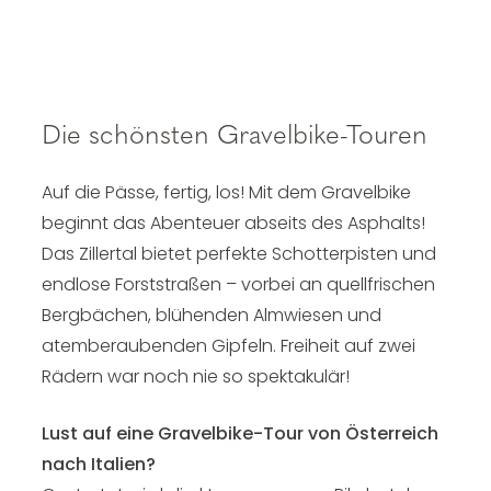
Die schönsten Gravelbike-Touren
Auf die Pässe, fertig, los! Mit dem Gravelbike
beginnt das Abenteuer abseits des Asphalts!
Das Zillertal bietet perfekte Schotterpisten und
endlose Forststraßen – vorbei an quellfrischen
Bergbächen, blühenden Almwiesen und
atemberaubenden Gipfeln. Freiheit auf zwei
Rädern war noch nie so spektakulär!
Lust auf eine Gravelbike-Tour von Österreich
nach Italien?