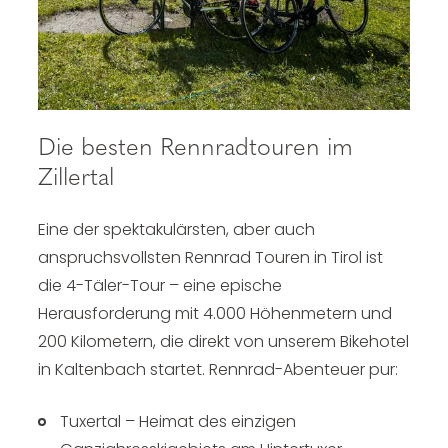
Die besten Rennradtouren im
Zillertal
Eine der spektakulärsten, aber auch
anspruchsvollsten Rennrad Touren in Tirol ist
die 4-Täler-Tour – eine epische
Herausforderung mit 4.000 Höhenmetern und
200 Kilometern, die direkt von unserem Bikehotel
in Kaltenbach startet. Rennrad-Abenteuer pur:
Tuxertal – Heimat des einzigen