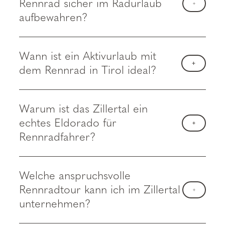
Rennrad sicher im Radurlaub
aufbewahren?
Wann ist ein Aktivurlaub mit
dem Rennrad in Tirol ideal?
Warum ist das Zillertal ein
echtes Eldorado für
Rennradfahrer?
Welche anspruchsvolle
Rennradtour kann ich im Zillertal
unternehmen?