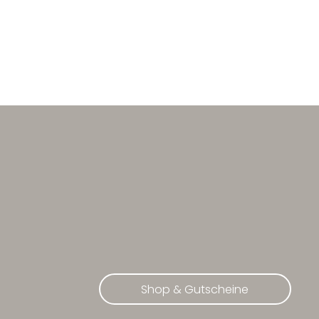
Shop & Gutscheine