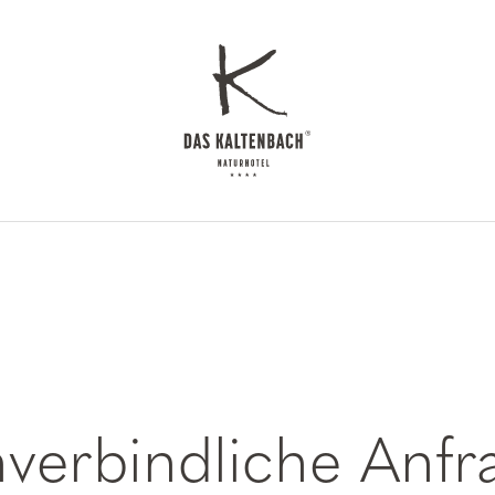
----
Das Kaltenbach
verbindliche Anfr