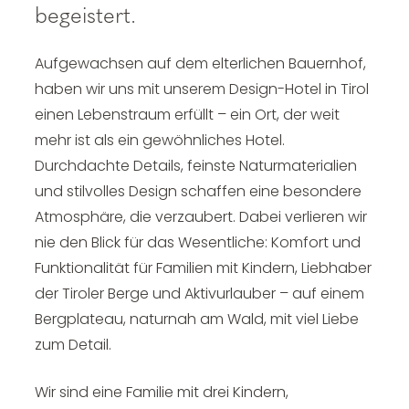
begeistert.
Aufgewachsen auf dem elterlichen Bauernhof,
haben wir uns mit unserem Design-Hotel in Tirol
einen Lebenstraum erfüllt – ein Ort, der weit
mehr ist als ein gewöhnliches Hotel.
Durchdachte Details, feinste Naturmaterialien
und stilvolles Design schaffen eine besondere
Atmosphäre, die verzaubert. Dabei verlieren wir
nie den Blick für das Wesentliche: Komfort und
Funktionalität für Familien mit Kindern, Liebhaber
der Tiroler Berge und Aktivurlauber – auf einem
Bergplateau, naturnah am Wald, mit viel Liebe
zum Detail.
Wir sind eine Familie mit drei Kindern,