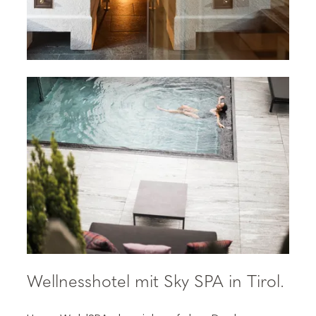
Wellnesshotel mit Sky SPA in Tirol.