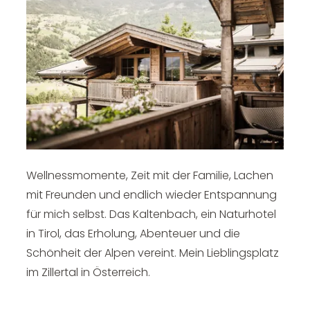
--
Wellnessmomente, Zeit mit der Familie, Lachen
mit Freunden und endlich wieder Entspannung
für mich selbst. Das Kaltenbach, ein Naturhotel
in Tirol, das Erholung, Abenteuer und die
Schönheit der Alpen vereint. Mein Lieblingsplatz
im Zillertal in Österreich.