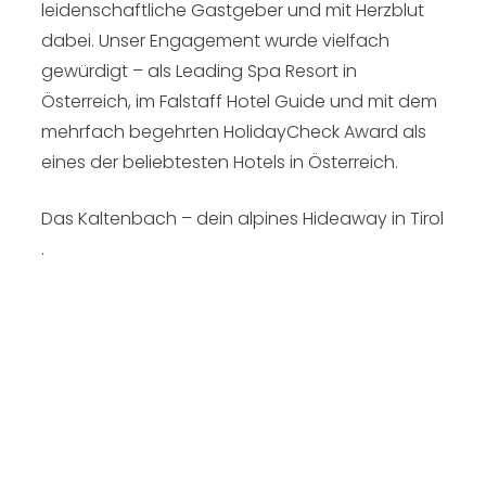
leidenschaftliche Gastgeber und mit Herzblut
dabei. Unser Engagement wurde vielfach
gewürdigt – als Leading Spa Resort in
Österreich, im Falstaff Hotel Guide und mit dem
mehrfach begehrten HolidayCheck Award als
eines der beliebtesten Hotels in Österreich.
Das Kaltenbach – dein alpines
Hideaway in Tirol
.