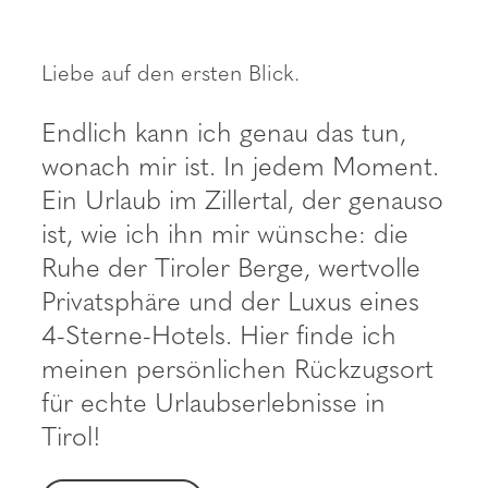
----
Liebe auf den ersten Blick.
Endlich kann ich genau das tun,
wonach mir ist. In jedem Moment.
Ein Urlaub im Zillertal, der genauso
ist, wie ich ihn mir wünsche: die
Ruhe der Tiroler Berge, wertvolle
Privatsphäre und der Luxus eines
4-Sterne-Hotels. Hier finde ich
meinen persönlichen Rückzugsort
für echte Urlaubserlebnisse in
Tirol!