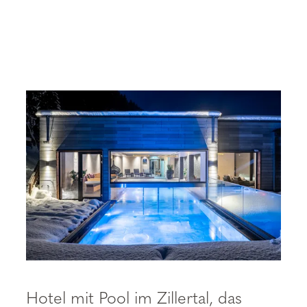
Hotel mit Pool im Zillertal, das