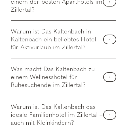
einem der besten Aparthotels im
Zillertal?
Warum ist Das Kaltenbach in
Kaltenbach ein beliebtes Hotel
für Aktivurlaub im Zillertal?
Was macht Das Kaltenbach zu
einem Wellnesshotel für
Ruhesuchende im Zillertal?
Warum ist Das Kaltenbach das
ideale Familienhotel im Zillertal –
auch mit Kleinkindern?