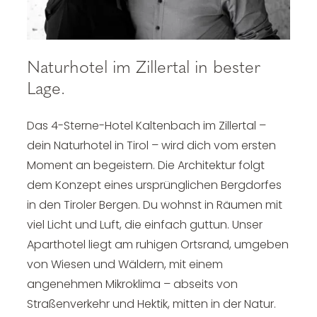
Naturhotel im Zillertal in bester
Lage.
Das 4-Sterne-Hotel Kaltenbach im Zillertal –
dein Naturhotel in Tirol – wird dich vom ersten
Moment an begeistern. Die Architektur folgt
dem Konzept eines ursprünglichen Bergdorfes
in den Tiroler Bergen. Du wohnst in Räumen mit
viel Licht und Luft, die einfach guttun. Unser
Aparthotel liegt am ruhigen Ortsrand, umgeben
von Wiesen und Wäldern, mit einem
angenehmen Mikroklima – abseits von
Straßenverkehr und Hektik, mitten in der Natur.