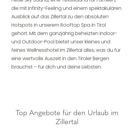
die mit Infinity-Feeling und einem spektakulären
Ausblick auf das Zillertal zu den absoluten
Hotspots in unserem Rooftop Spa in Tirol
gehört. Mit dem ganzjährig beheizten Indoor-
und Outdoor-Pool bietet unser kleines und
feines Wellnesshotel im Zillertal alles, was du für
eine wertvolle Auszeit in den Tiroler Bergen
brauchst – für dich und deine Liebsten.
Top Angebote für den Urlaub im
Zillertal