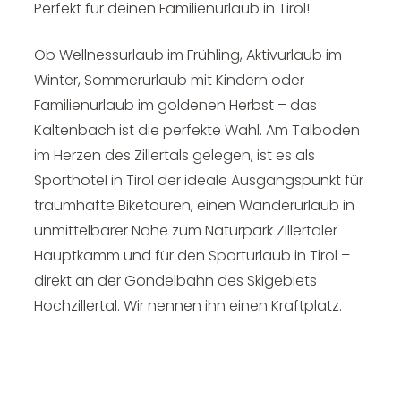
Perfekt für deinen Familienurlaub in Tirol!
Ob Wellnessurlaub im Frühling, Aktivurlaub im
Winter, Sommerurlaub mit Kindern oder
Familienurlaub im goldenen Herbst – das
Kaltenbach ist die perfekte Wahl. Am Talboden
im Herzen des Zillertals gelegen, ist es als
Sporthotel in Tirol der ideale Ausgangspunkt für
traumhafte Biketouren, einen Wanderurlaub in
unmittelbarer Nähe zum Naturpark Zillertaler
Hauptkamm und für den Sporturlaub in Tirol –
direkt an der Gondelbahn des Skigebiets
Hochzillertal. Wir nennen ihn einen Kraftplatz.