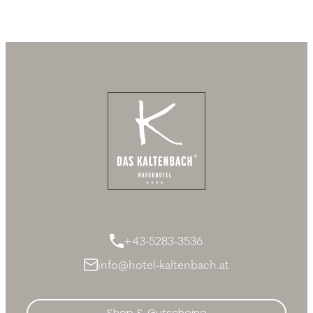
+43-5283-3536
info@hotel-kaltenbach.at
Shop & Gutscheine