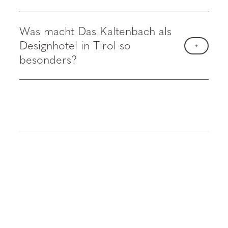
Was macht Das Kaltenbach als
Designhotel in Tirol so
besonders?