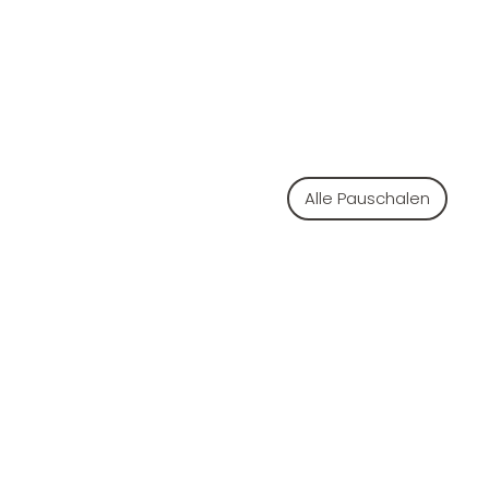
Alle Pauschalen