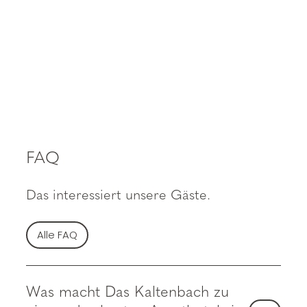
FAQ
Das interessiert unsere Gäste.
Alle FAQ
Was macht Das Kaltenbach zu