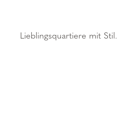
Lieblingsquartiere mit Stil.